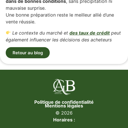
dans de bonnes conditions
, sans précipitation ni
mauvaise surprise.
Une bonne préparation reste le meilleur allié d’une
vente réussie.
Le contexte du marché et
des taux de crédit
peut
également influencer les décisions des acheteurs
Retour au blog
Politique de confidentialité
Mentions légales
© 2026
Horaires :