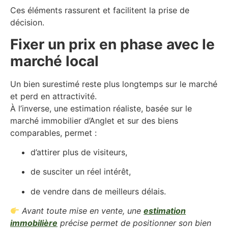
Ces éléments rassurent et facilitent la prise de
décision.
Fixer un prix en phase avec le
marché local
Un bien surestimé reste plus longtemps sur le marché
et perd en attractivité.
À l’inverse, une estimation réaliste, basée sur le
marché immobilier d’Anglet et sur des biens
comparables, permet :
d’attirer plus de visiteurs,
de susciter un réel intérêt,
de vendre dans de meilleurs délais.
Avant toute mise en vente, une
estimation
immobilière
précise permet de positionner son bien