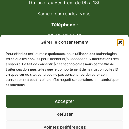
Du lundi au vendredi de 9h à 18h
Samedi sur rendez-vous.
Téléphone :
09 88 07 30 13
Gérer le consentement
Pour offrir les meilleures expériences, nous utilisons des technologies
telles que les cookies pour stocker et/ou accéder aux informations des
appareils. Le fait de consentir à ces technologies nous permettra de
traiter des données telles que le comportement de navigation ou les ID
uniques sur ce site. Le fait de ne pas consentir ou de retirer son
consentement peut avoir un effet négatif sur certaines caractéristiques
et fonctions.
Accepter
Refuser
Voir les préférences