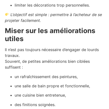
limiter les décorations trop personnelles.
L’objectif est simple : permettre à l’acheteur de se
projeter facilement.
Miser sur les améliorations
utiles
Il n’est pas toujours nécessaire d’engager de lourds
travaux.
Souvent, de petites améliorations bien ciblées
suffisent :
un rafraîchissement des peintures,
une salle de bain propre et fonctionnelle,
une cuisine bien entretenue,
des finitions soignées.