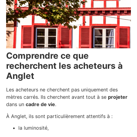
Comprendre ce que
recherchent les acheteurs à
Anglet
Les acheteurs ne cherchent pas uniquement des
mètres carrés. Ils cherchent avant tout à se
projeter
dans un
cadre de vie
.
À Anglet, ils sont particulièrement attentifs à :
la luminosité,