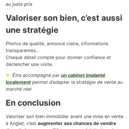
au juste prix
Valoriser son bien, c’est aussi
une stratégie
Photos de qualité, annonce claire, informations
transparentes…
Chaque détail compte pour donner confiance et
déclencher une visite.
Être accompagné par
un cabinet implanté
localement
permet d’adapter la stratégie de vente au
marché réel
En conclusion
Valoriser son bien immobilier avant une mise en vente
à Anglet, c’est
augmenter ses chances de vendre