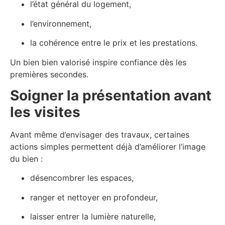
l’état général du logement,
l’environnement,
la cohérence entre le prix et les prestations.
Un bien bien valorisé inspire confiance dès les
premières secondes.
Soigner la présentation avant
les visites
Avant même d’envisager des travaux, certaines
actions simples permettent déjà d’améliorer l’image
du bien :
désencombrer les espaces,
ranger et nettoyer en profondeur,
laisser entrer la lumière naturelle,