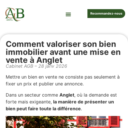
Recommandez-nous
Comment valoriser son bien
immobilier avant une mise en
vente à Anglet
Cabinet AGB – 28 janv 2026
Mettre un bien en vente ne consiste pas seulement à
fixer un prix et publier une annonce.
Dans un secteur comme
Anglet
, où la demande est
forte mais exigeante,
la manière de présenter un
bien peut faire toute la différence
.