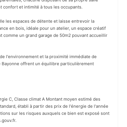
t confort et intimité à tous les occupants.
lle les espaces de détente et laisse entrevoir la
nce en bois, idéale pour un atelier, un espace créatif
out comme un grand garage de 50m2 pouvant accueillir
é de l'environnement et la proximité immédiate de
 Bayonne offrent un équilibre particulièrement
rgie C, Classe climat A Montant moyen estimé des
ndard, établi à partir des prix de l'énergie de l'année
tions sur les risques auxquels ce bien est exposé sont
.gouv.fr.