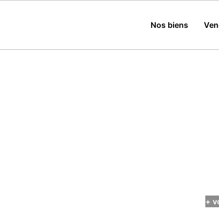
Nos biens
Ven