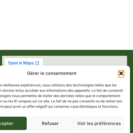
Gérer le consentement
les meilleures expériences, nous utilisons des technologies telles que les
 stocker et/ou accéder aux informations des appareils. Le fait de consentir
ologies nous permettra de traiter des données telles que le comportement
n ou les ID uniques sur ce site. Le fait de ne pas consentir ou de retirer son
 peut avoir un effet négatif sur certaines caractéristiques et fonctions.
cepter
Refuser
Voir les préférences