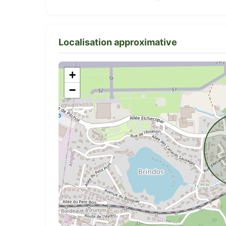
Localisation approximative
+
−