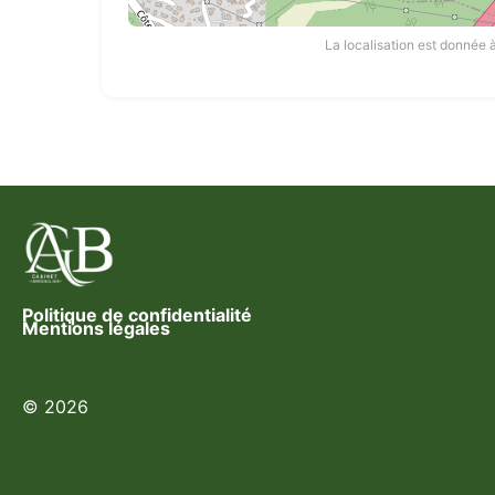
La localisation est donnée à
Politique de confidentialité
Mentions légales
© 2026